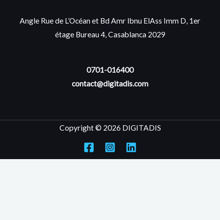
Angle Rue de L’Océan et Bd Amr Ibnu ElAss Imm D, 1er
étage Bureau 4, Casablanca 2029
0701-016400
contact@digitadis.com
Copyright © 2026 DIGITADIS