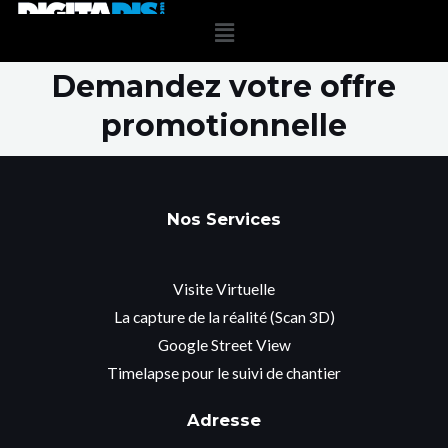
Demandez votre offre
promotionnelle
Nos Services
Visite Virtuelle
La capture de la réalité (Scan 3D)
Google Street View
Timelapse pour le suivi de chantier
Adresse