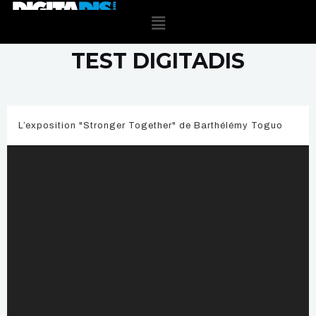
TEST DIGITADIS