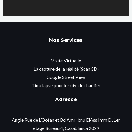
Nos Services
Visite Virtuelle
La capture de la réalité (Scan 3D)
Google Street View
Timelapse pour le suivi de chantier
Adresse
Angle Rue de L’Océan et Bd Amr Ibnu ElAss Imm D, 1er
étage Bureau 4, Casablanca 2029