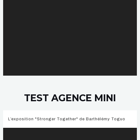
TEST AGENCE MINI