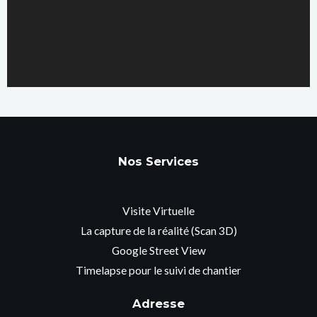
Nos Services
Visite Virtuelle
La capture de la réalité (Scan 3D)
Google Street View
Timelapse pour le suivi de chantier
Adresse