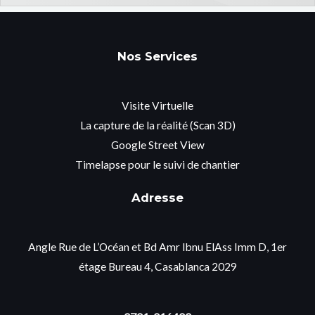
Nos Services
Visite Virtuelle
La capture de la réalité (Scan 3D)
Google Street View
Timelapse pour le suivi de chantier
Adresse
Angle Rue de L’Océan et Bd Amr Ibnu ElAss Imm D, 1er
étage Bureau 4, Casablanca 2029